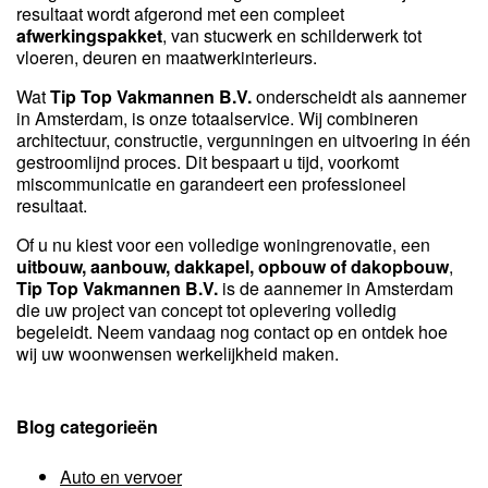
resultaat wordt afgerond met een compleet
afwerkingspakket
, van stucwerk en schilderwerk tot
vloeren, deuren en maatwerkinterieurs.
Wat
Tip Top Vakmannen B.V.
onderscheidt als aannemer
in Amsterdam, is onze totaalservice. Wij combineren
architectuur, constructie, vergunningen en uitvoering in één
gestroomlijnd proces. Dit bespaart u tijd, voorkomt
miscommunicatie en garandeert een professioneel
resultaat.
Of u nu kiest voor een volledige woningrenovatie, een
uitbouw, aanbouw, dakkapel, opbouw of dakopbouw
,
Tip Top Vakmannen B.V.
is de aannemer in Amsterdam
die uw project van concept tot oplevering volledig
begeleidt. Neem vandaag nog contact op en ontdek hoe
wij uw woonwensen werkelijkheid maken.
Blog categorieën
Auto en vervoer