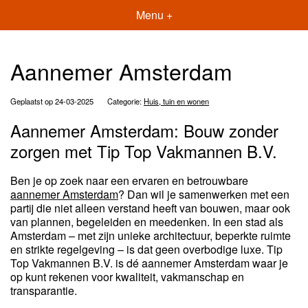
Menu +
Aannemer Amsterdam
Geplaatst op 24-03-2025
Categorie:
Huis, tuin en wonen
Aannemer Amsterdam: Bouw zonder
zorgen met Tip Top Vakmannen B.V.
Ben je op zoek naar een ervaren en betrouwbare
aannemer Amsterdam
? Dan wil je samenwerken met een
partij die niet alleen verstand heeft van bouwen, maar ook
van plannen, begeleiden en meedenken. In een stad als
Amsterdam – met zijn unieke architectuur, beperkte ruimte
en strikte regelgeving – is dat geen overbodige luxe. Tip
Top Vakmannen B.V. is dé aannemer Amsterdam waar je
op kunt rekenen voor kwaliteit, vakmanschap en
transparantie.